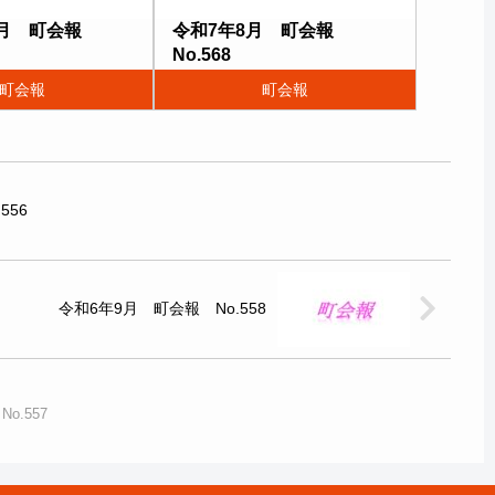
2月 町会報
令和7年8月 町会報
No.568
町会報
町会報
556
令和6年9月 町会報 No.558
o.557