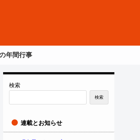
の年間行事
検索
検索
連載とお知らせ