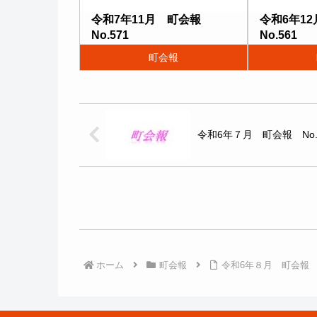
令和7年11月 町会報
令和6年1
No.571
No.561
町会報
令和6年７月 町会報 No.
ホーム
町会報
令和6年８月 町会報 N