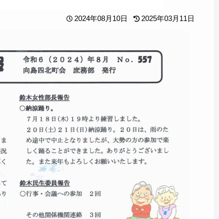
2024年08月10日
2025年03月11日