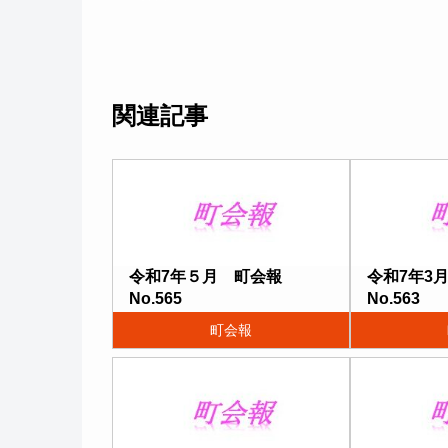
関連記事
令和7年５月 町会報
令和7年3
No.565
No.563
町会報