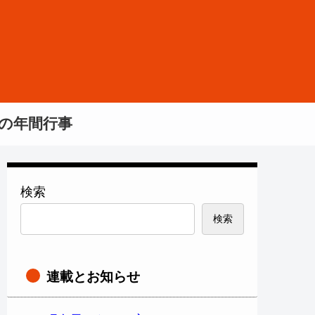
の年間行事
検索
検索
連載とお知らせ