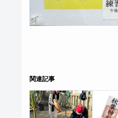
秋葉神社崇敬会からのお知らせ
関連記事