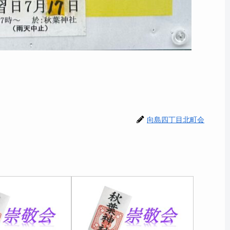
向島四丁目北町会