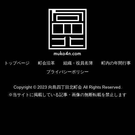
トップページ
町会沿革
組織・役員名簿
町内の年間行事
プライバシーポリシー
Copyright © 2023 向島四丁目北町会 All Rights Reserved.
※当サイトに掲載している記事・画像の無断転載を禁止します