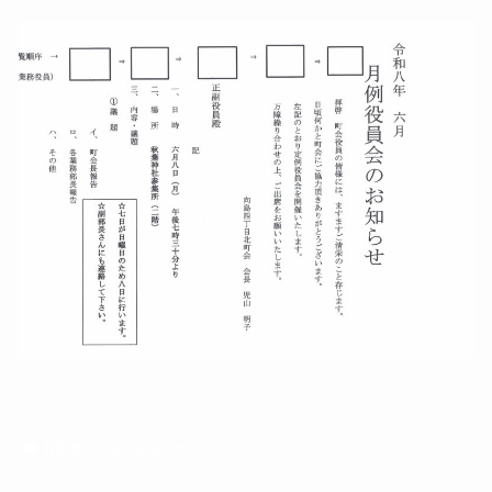
各業務部からのお知らせ