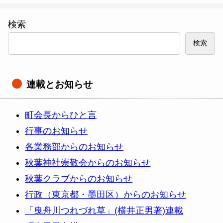
検索
検索
連載とお知らせ
町会長からひと言
行事のお知らせ
各業務部からのお知らせ
秋葉神社崇敬会からのお知らせ
秋葉クラブからのお知らせ
行政（東京都・墨田区）からのお知らせ
「曳舟川つれづれ草」(横井正男著)連載