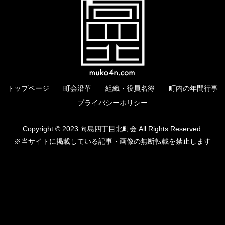
トップページ
町会沿革
組織・役員名簿
町内の年間行事
プライバシーポリシー
Copyright © 2023 向島四丁目北町会 All Rights Reserved.
※当サイトに掲載している記事・画像の無断転載を禁止します