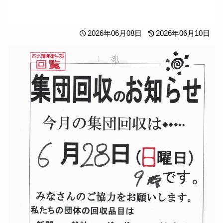
2026年06月08日
2026年06月10日