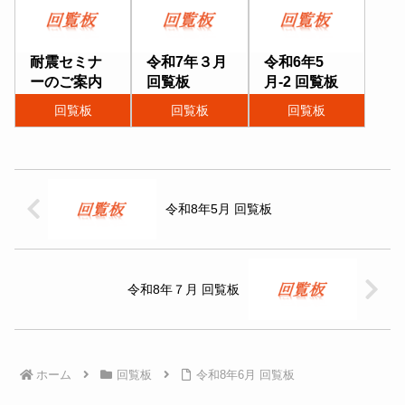
耐震セミナ
令和7年３月
令和6年5
ーのご案内
回覧板
月-2 回覧板
回覧板
回覧板
回覧板
令和8年5月 回覧板
令和8年７月 回覧板
ホーム
回覧板
令和8年6月 回覧板