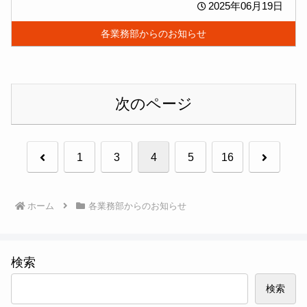
2025年06月19日
各業務部からのお知らせ
次のページ
前
次
1
3
4
5
16
へ
へ
ホーム
各業務部からのお知らせ
検索
検索