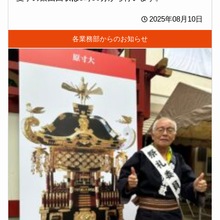
2025年08月10日
各業務部からのお知らせ