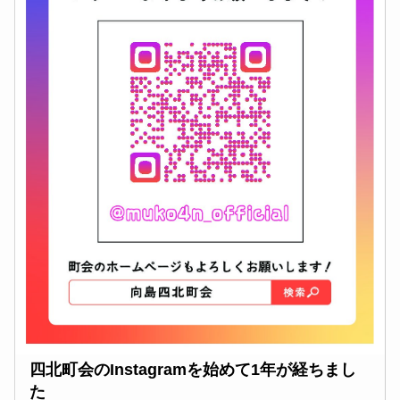
四北町会のInstagramを始めて1年が経ちまし
た