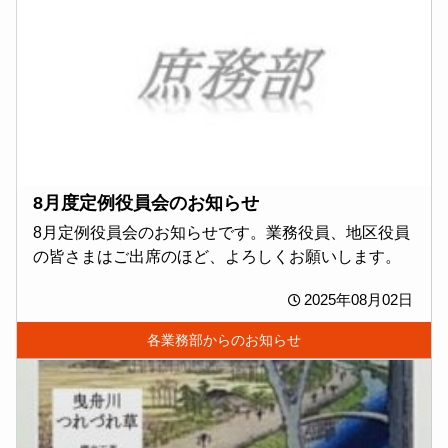
8月度定例役員会のお知らせ
8月定例役員会のお知らせです。業務役員、地区役員
の皆さまはご出席のほど、よろしくお願いします。
2025年08月02日
各業務部からのお知らせ