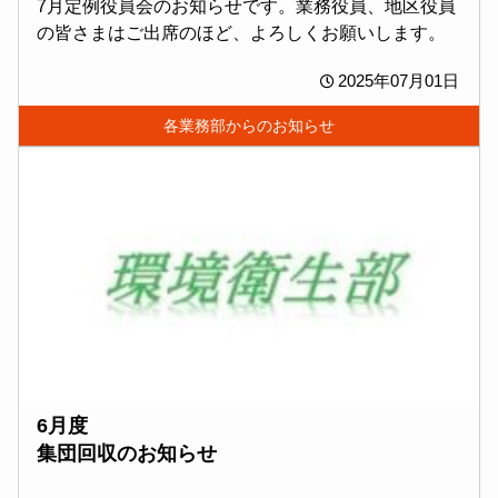
7月定例役員会のお知らせです。業務役員、地区役員
の皆さまはご出席のほど、よろしくお願いします。
2025年07月01日
各業務部からのお知らせ
6月度
集団回収のお知らせ