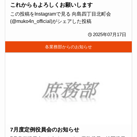
これからもよろしくお願いします
この投稿をInstagramで見る 向島四丁目北町会
(@muko4n_official)がシェアした投稿
2025年07月17日
各業務部からのお知らせ
7月度定例役員会のお知らせ