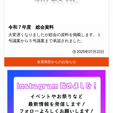
令和７年度 総会資料
大変遅くなりましたが総会の資料を掲載します。１
号議案から５号議案まで承認されました。
2025年07月22日
各業務部からのお知らせ