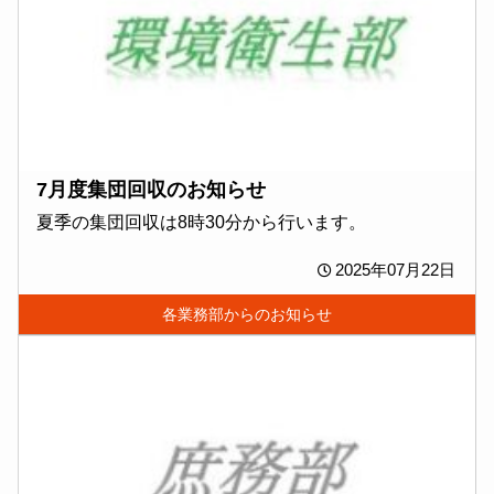
7月度集団回収のお知らせ
夏季の集団回収は8時30分から行います。
2025年07月22日
各業務部からのお知らせ